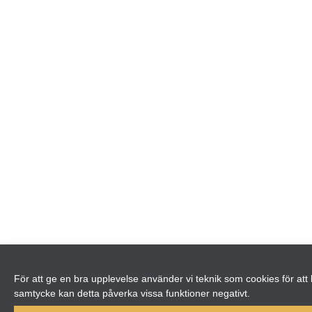
För att ge en bra upplevelse använder vi teknik som cookies för att
samtycke kan detta påverka vissa funktioner negativt.