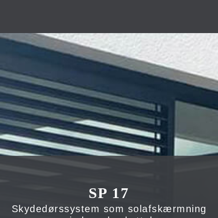
SP 17
Skydedørssystem som solafskærmning