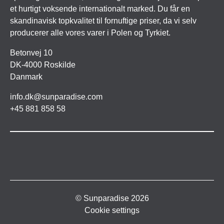
et hurtigt voksende internationalt marked. Du får en
skandinavisk topkvalitet til fornuftige priser, da vi selv
producerer alle vores varer i Polen og Tyrkiet.
Betonvej 10
DK-4000 Roskilde
Danmark
info.dk@sunparadise.com
+45 881 858 58
© Sunparadise 2026
Cookie settings