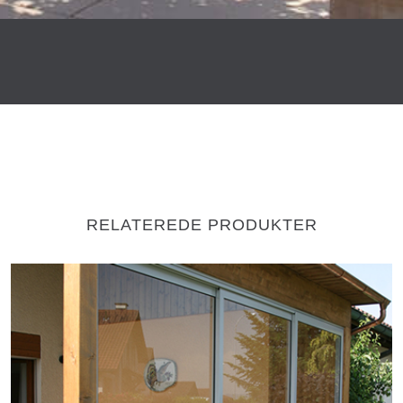
RELATEREDE PRODUKTER