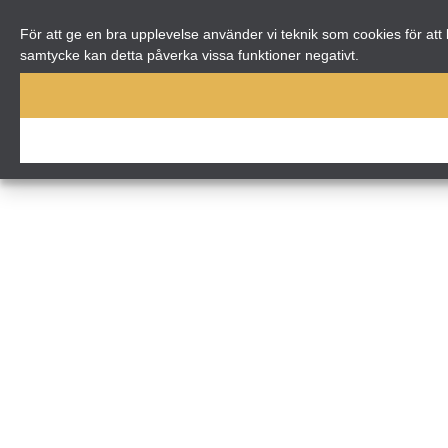
För att ge en bra upplevelse använder vi teknik som cookies för att
samtycke kan detta påverka vissa funktioner negativt.