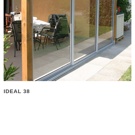
IDEAL 38