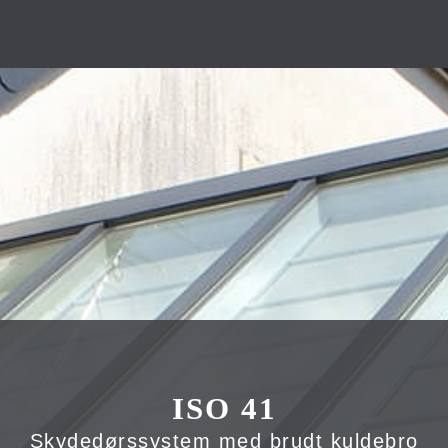
ISO 41
Skydedørssystem med brudt kuldebro